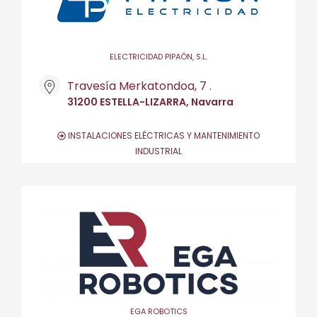
ELECTRICIDAD PIPAÓN, S.L.
Travesía Merkatondoa, 7 .
31200 ESTELLA-LIZARRA, Navarra
INSTALACIONES ELÉCTRICAS Y MANTENIMIENTO
INDUSTRIAL
EGA ROBOTICS