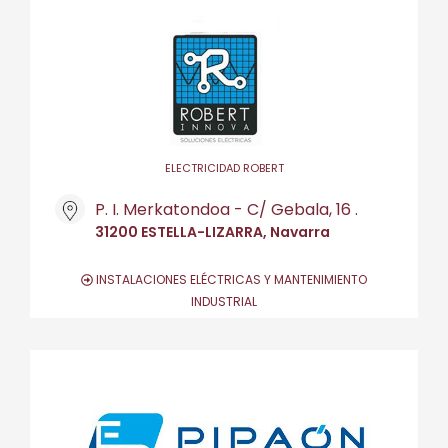
ELECTRICIDAD ROBERT
P. I. Merkatondoa - C/ Gebala, 16 .
31200 ESTELLA-LIZARRA, Navarra
INSTALACIONES ELÉCTRICAS Y MANTENIMIENTO
INDUSTRIAL