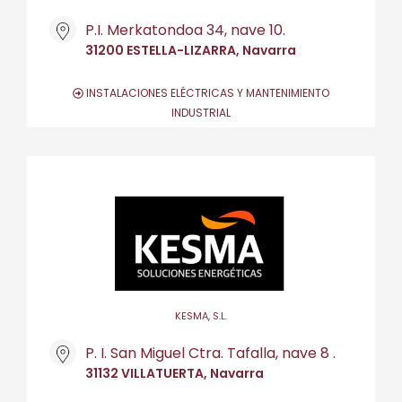
P.I. Merkatondoa 34, nave 10.
31200 ESTELLA-LIZARRA, Navarra
INSTALACIONES ELÉCTRICAS Y MANTENIMIENTO
INDUSTRIAL
KESMA, S.L.
P. I. San Miguel Ctra. Tafalla, nave 8 .
31132 VILLATUERTA, Navarra