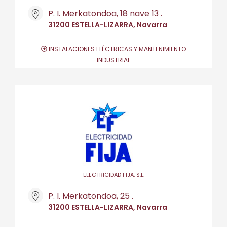
P. I. Merkatondoa, 18 nave 13 .
31200 ESTELLA-LIZARRA, Navarra
INSTALACIONES ELÉCTRICAS Y MANTENIMIENTO
INDUSTRIAL
ELECTRICIDAD FIJA, S.L.
P. I. Merkatondoa, 25 .
31200 ESTELLA-LIZARRA, Navarra