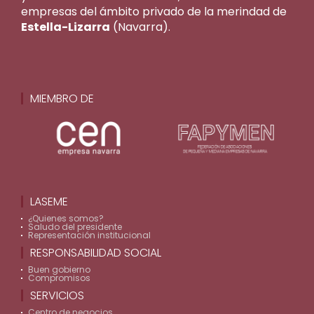
empresas del ámbito privado de la merindad de
Estella-Lizarra
(Navarra).
MIEMBRO DE
LASEME
¿Quienes somos?
Saludo del presidente
Representación institucional
RESPONSABILIDAD SOCIAL
Buen gobierno
Compromisos
SERVICIOS
Centro de negocios