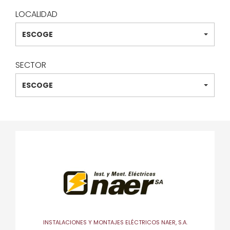
LOCALIDAD
ESCOGE
SECTOR
ESCOGE
INSTALACIONES Y MONTAJES ELÉCTRICOS NAER, S.A.