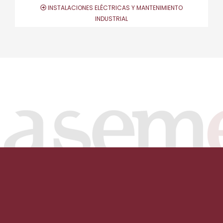
INSTALACIONES ELÉCTRICAS Y MANTENIMIENTO
INDUSTRIAL