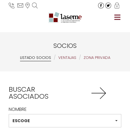
SOCIOS
/
/
LISTADO SOCIOS
VENTAJAS
ZONA PRIVADA
BUSCAR
ASOCIADOS
NOMBRE
ESCOGE