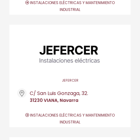
INSTALACIONES ELÉCTRICAS Y MANTENIMIENTO
INDUSTRIAL
JEFERCER
C/ San Luis Gonzaga, 32.
31230 VIANA, Navarra
INSTALACIONES ELÉCTRICAS Y MANTENIMIENTO
INDUSTRIAL